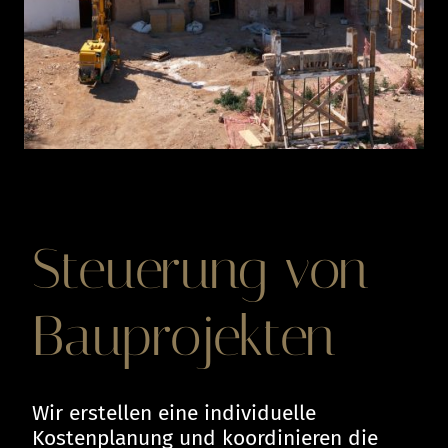
Steuerung von
Bauprojekten
Wir erstellen eine individuelle
Kostenplanung und koordinieren die