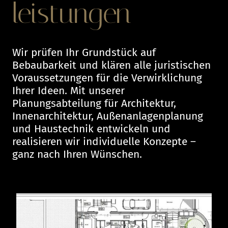
leistungen
Wir prüfen Ihr Grundstück auf
Bebaubarkeit und klären alle juristischen
Voraussetzungen für die Verwirklichung
Ihrer Ideen. Mit unserer
Planungsabteilung für Architektur,
Innenarchitektur, Außenanlagenplanung
und Haustechnik entwickeln und
realisieren wir individuelle Konzepte –
ganz nach Ihren Wünschen.