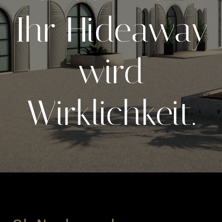
Ihr Hideaway
wird
Wirklichkeit.