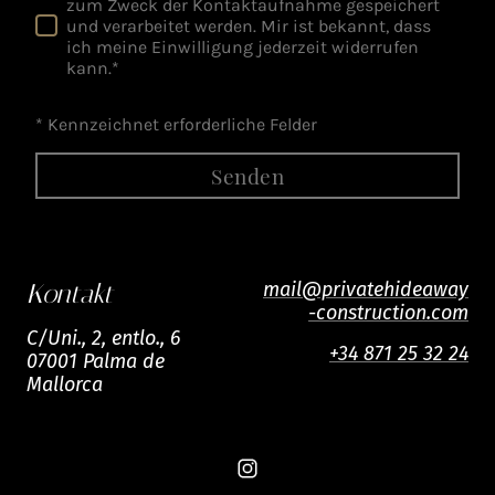
zum Zweck der Kontaktaufnahme gespeichert
und verarbeitet werden. Mir ist bekannt, dass
ich meine Einwilligung jederzeit widerrufen
kann.*
* Kennzeichnet erforderliche Felder
Senden
mail@privatehideaway
Kontakt
-construction.com
C/Uni., 2, entlo., 6
+34 871 25 32 24
07001 Palma de
Mallorca