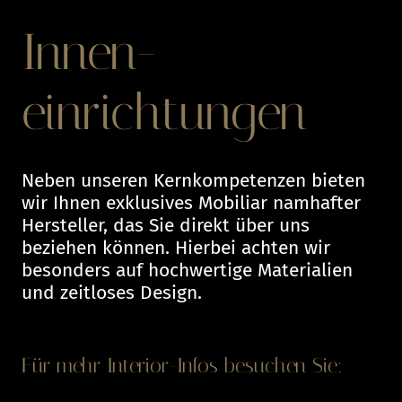
Innen-
einrichtungen
Neben unseren Kernkompetenzen bieten
wir Ihnen exklusives Mobiliar namhafter
Hersteller, das Sie direkt über uns
beziehen können. Hierbei achten wir
besonders auf hochwertige Materialien
und zeitloses Design.
Für mehr Interior-Infos besuchen Sie: