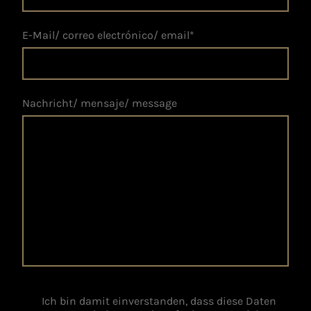
E-Mail/ correo electrónico/ email
*
Nachricht/ mensaje/ message
Ich bin damit einverstanden, dass diese Daten