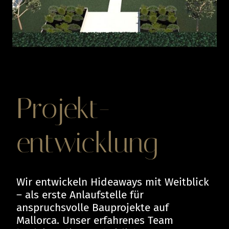
Projekt-
entwicklung
Wir entwickeln Hideaways mit Weitblick
– als erste Anlaufstelle für
anspruchsvolle Bauprojekte auf
Mallorca. Unser erfahrenes Team