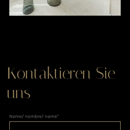
Kontaktieren Sie
uns
Name/ nombre/ name
*