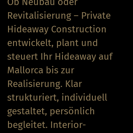
Ob Neubau oder
Revitalisierung – Private
Hideaway Construction
entwickelt, plant und
steuert Ihr Hideaway auf
Mallorca bis zur
Realisierung. Klar
strukturiert, individuell
gestaltet, persönlich
begleitet. Interior-