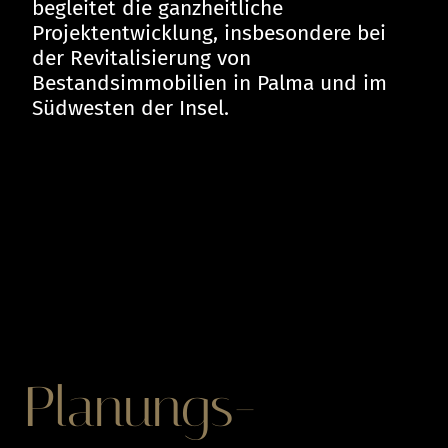
begleitet die ganzheitliche
Projektentwicklung, insbesondere bei
der Revitalisierung von
Bestandsimmobilien in Palma und im
Südwesten der Insel.
Planungs-