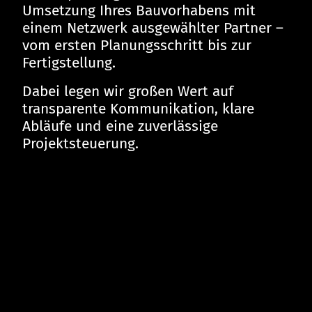
Umsetzung Ihres Bauvorhabens mit
einem Netzwerk ausgewählter Partner –
vom ersten Planungsschritt bis zur
Fertigstellung.
Dabei legen wir großen Wert auf
transparente Kommunikation, klare
Abläufe und eine zuverlässige
Projektsteuerung.