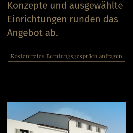
Konzepte und ausgewählte
Einrichtungen runden das
Angebot ab.
Kostenfreies Beratungsgespräch anfragen